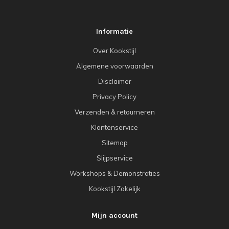
Informatie
Over Kookstijl
Algemene voorwaarden
Disclaimer
Privacy Policy
Verzenden & retourneren
Klantenservice
Sitemap
Slijpservice
Workshops & Demonstraties
Kookstijl Zakelijk
Mijn account