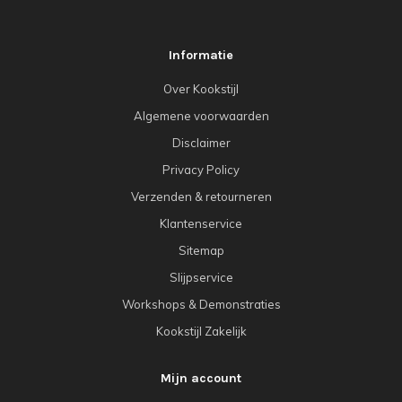
Informatie
Over Kookstijl
Algemene voorwaarden
Disclaimer
Privacy Policy
Verzenden & retourneren
Klantenservice
Sitemap
Slijpservice
Workshops & Demonstraties
Kookstijl Zakelijk
Mijn account