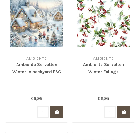
AMBIENTE
AMBIENTE
Ambiente Servetten
Ambiente Servetten
Winter in backyard FSC
Winter Foliage
mix
€6,95
€6,95