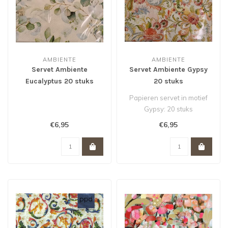
AMBIENTE
AMBIENTE
Servet Ambiente
Servet Ambiente Gypsy
Eucalyptus 20 stuks
20 stuks
Papieren servet in motief
Gypsy: 20 stuks
€6,95
€6,95