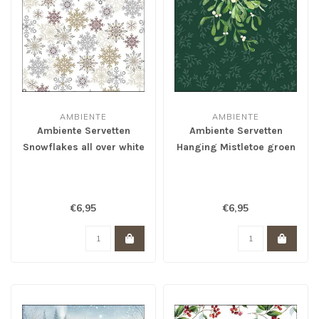
AMBIENTE
AMBIENTE
Ambiente Servetten
Ambiente Servetten
Snowflakes all over white
Hanging Mistletoe groen
€6,95
€6,95