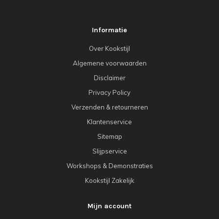
Informatie
Over Kookstijl
Algemene voorwaarden
Disclaimer
Privacy Policy
Verzenden & retourneren
Klantenservice
Sitemap
Slijpservice
Workshops & Demonstraties
Kookstijl Zakelijk
Mijn account