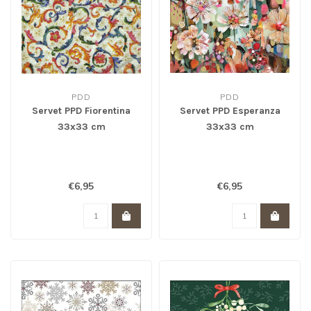
PDD
PDD
Servet PPD Fiorentina
Servet PPD Esperanza
33x33 cm
33x33 cm
€6,95
€6,95