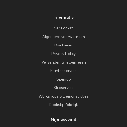
Informatie
Over Kookstijl
Algemene voorwaarden
Disclaimer
Privacy Policy
Verzenden & retourneren
Klantenservice
Sitemap
Slijpservice
Workshops & Demonstraties
Kookstijl Zakelijk
Mijn account