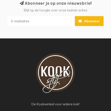
Abonneer je op onze nieuwsbrief
Blijf op de hoogte over onze laatste acties
Abonneer
De Kookwinkel voor iedere kok!