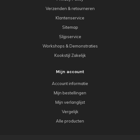
Verzenden & retourneren
Klantenservice
Sitemap
Slijpservice
Workshops & Demonstraties
Kookstijl Zakelijk
Mijn account
Account informatie
Mijn bestellingen
Mijn verlanglijst
Vergelijk
Alle producten