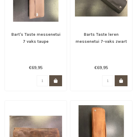
Bart's Taste messenetui
Barts Taste leren
7 vaks taupe
messenetui 7-vaks zwart
€69,95
€69,95