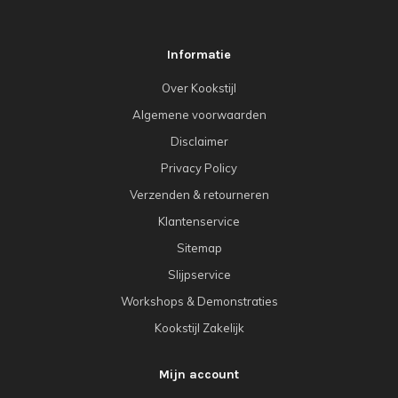
Informatie
Over Kookstijl
Algemene voorwaarden
Disclaimer
Privacy Policy
Verzenden & retourneren
Klantenservice
Sitemap
Slijpservice
Workshops & Demonstraties
Kookstijl Zakelijk
Mijn account