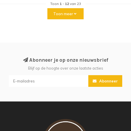
Toon
1
-
12
van 23
Toon meer
Abonneer je op onze nieuwsbrief
Blijf op de hoogte over onze laatste acties
Abonneer