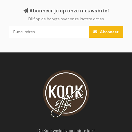
Abonneer je op onze nieuwsbrief
Blijf op de hoogte over onze laatste acties
Abonneer
De Kookwinkel voor iedere kok!