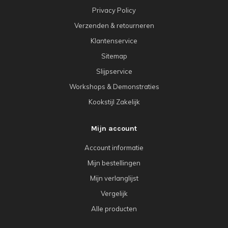
Privacy Policy
Verzenden & retourneren
Klantenservice
Sitemap
Slijpservice
Workshops & Demonstraties
Kookstijl Zakelijk
Mijn account
Account informatie
Mijn bestellingen
Mijn verlanglijst
Vergelijk
Alle producten