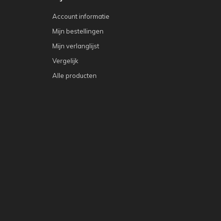
Account informatie
Mijn bestellingen
Mijn verlanglijst
Vergelijk
Alle producten