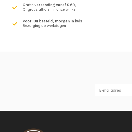
Gratis verzending vanaf € 69,-
Of gratis afhalen in onze winkel
Voor 13u besteld, morgen in huis
Bezorging op werkdagen