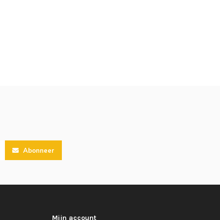
Abonneer
Mijn account