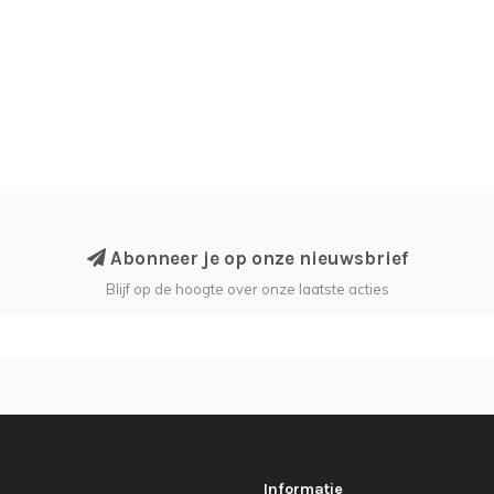
Abonneer je op onze nieuwsbrief
Blijf op de hoogte over onze laatste acties
Informatie