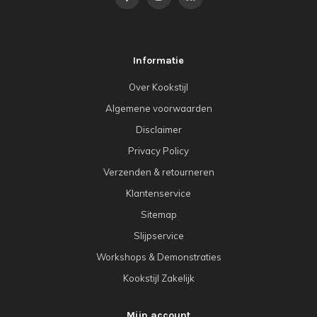
Informatie
Over Kookstijl
Algemene voorwaarden
Disclaimer
Privacy Policy
Verzenden & retourneren
Klantenservice
Sitemap
Slijpservice
Workshops & Demonstraties
Kookstijl Zakelijk
Mijn account