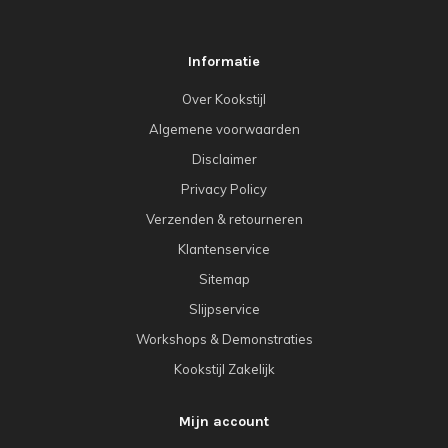
Informatie
Over Kookstijl
Algemene voorwaarden
Disclaimer
Privacy Policy
Verzenden & retourneren
Klantenservice
Sitemap
Slijpservice
Workshops & Demonstraties
Kookstijl Zakelijk
Mijn account