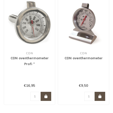
CDN
CDN
CDN oventhermometer
CDN oventhermometer
Profi *
€16,95
€9,50