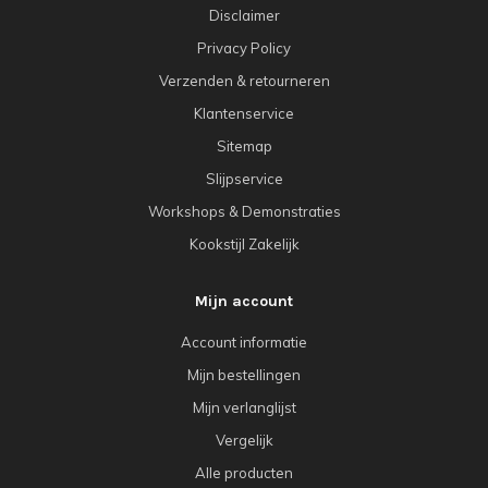
Disclaimer
Privacy Policy
Verzenden & retourneren
Klantenservice
Sitemap
Slijpservice
Workshops & Demonstraties
Kookstijl Zakelijk
Mijn account
Account informatie
Mijn bestellingen
Mijn verlanglijst
Vergelijk
Alle producten