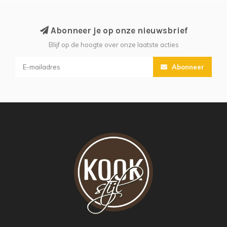
Abonneer je op onze nieuwsbrief
Blijf op de hoogte over onze laatste acties
Abonneer