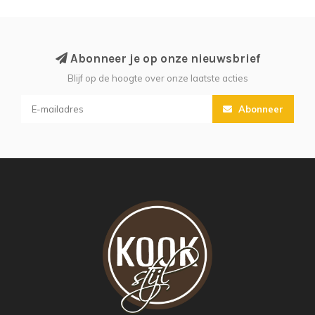
Abonneer je op onze nieuwsbrief
Blijf op de hoogte over onze laatste acties
Abonneer