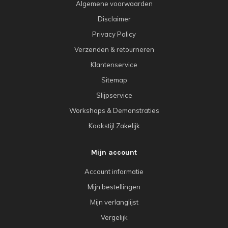
Algemene voorwaarden
Disclaimer
Privacy Policy
Verzenden & retourneren
Klantenservice
Sitemap
Slijpservice
Workshops & Demonstraties
Kookstijl Zakelijk
Mijn account
Account informatie
Mijn bestellingen
Mijn verlanglijst
Vergelijk