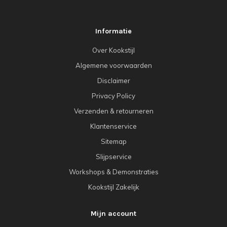
Informatie
Over Kookstijl
Algemene voorwaarden
Disclaimer
Privacy Policy
Verzenden & retourneren
Klantenservice
Sitemap
Slijpservice
Workshops & Demonstraties
Kookstijl Zakelijk
Mijn account