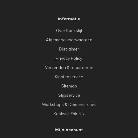
Informatie
Over Kookstijl
Algemene voorwaarden
Disclaimer
Privacy Policy
Verzenden & retourneren
Klantenservice
Sitemap
Slijpservice
Workshops & Demonstraties
Kookstijl Zakelijk
Mijn account