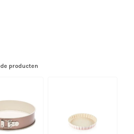
rde producten