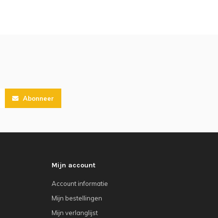
Abonneer
Mijn account
Account informatie
Mijn bestellingen
Mijn verlanglijst