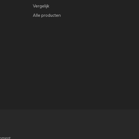
Vergelijk
Alle producten
pment