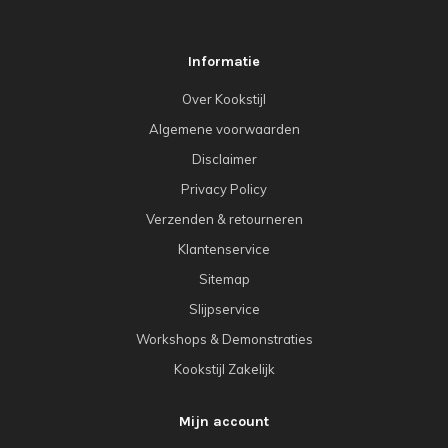
Informatie
Over Kookstijl
Algemene voorwaarden
Disclaimer
Privacy Policy
Verzenden & retourneren
Klantenservice
Sitemap
Slijpservice
Workshops & Demonstraties
Kookstijl Zakelijk
Mijn account