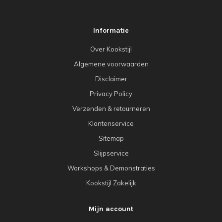
Informatie
Over Kookstijl
Algemene voorwaarden
Disclaimer
Privacy Policy
Verzenden & retourneren
Klantenservice
Sitemap
Slijpservice
Workshops & Demonstraties
Kookstijl Zakelijk
Mijn account