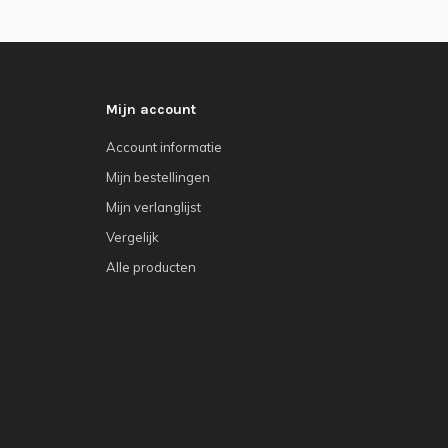
Mijn account
Account informatie
Mijn bestellingen
Mijn verlanglijst
Vergelijk
Alle producten