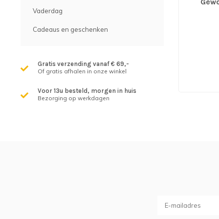
Gewo
Vaderdag
Cadeaus en geschenken
Gratis verzending vanaf € 69,-
Of gratis afhalen in onze winkel
Voor 13u besteld, morgen in huis
Bezorging op werkdagen