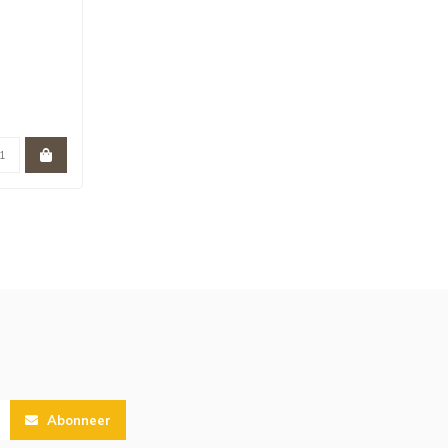
Abonneer