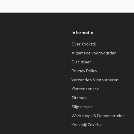
Informatie
Over Kookstijl
Algemene voorwaarden
Disclaimer
Privacy Policy
Verzenden & retourneren
Klantenservice
Sitemap
Slijpservice
Workshops & Demonstraties
Kookstijl Zakelijk