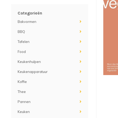
Categorieën
Bakvormen
BBQ
Tafelen
Food
Keukenhulpen
Keukenapparatuur
Koffie
Thee
Pannen
Keuken