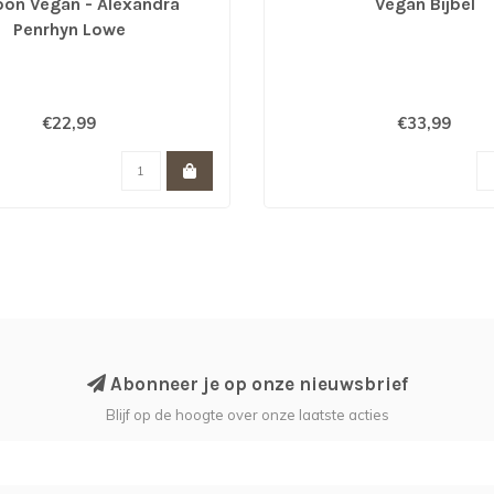
on Vegan - Alexandra
Vegan Bijbel
Penrhyn Lowe
€22,99
€33,99
Abonneer je op onze nieuwsbrief
Blijf op de hoogte over onze laatste acties