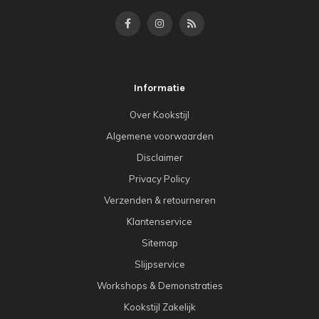
Informatie
Over Kookstijl
Algemene voorwaarden
Disclaimer
Privacy Policy
Verzenden & retourneren
Klantenservice
Sitemap
Slijpservice
Workshops & Demonstraties
Kookstijl Zakelijk