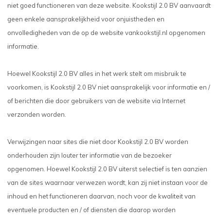
niet goed functioneren van deze website. Kookstijl 2.0 BV aanvaardt
geen enkele aansprakelijkheid voor onjuistheden en
onvolledigheden van de op de website vankookstijl.nl opgenomen
informatie.
Hoewel Kookstijl 2.0 BV alles in het werk stelt om misbruik te
voorkomen, is Kookstijl 2.0 BV niet aansprakelijk voor informatie en /
of berichten die door gebruikers van de website via Internet
verzonden worden.
Verwijzingen naar sites die niet door Kookstijl 2.0 BV worden
onderhouden zijn louter ter informatie van de bezoeker
opgenomen. Hoewel Kookstijl 2.0 BV uiterst selectief is ten aanzien
van de sites waarnaar verwezen wordt, kan zij niet instaan voor de
inhoud en het functioneren daarvan, noch voor de kwaliteit van
eventuele producten en / of diensten die daarop worden