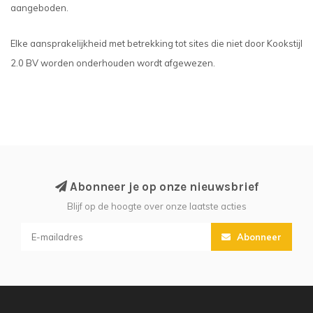
aangeboden.
Elke aansprakelijkheid met betrekking tot sites die niet door Kookstijl
2.0 BV worden onderhouden wordt afgewezen.
Abonneer je op onze nieuwsbrief
Blijf op de hoogte over onze laatste acties
Abonneer