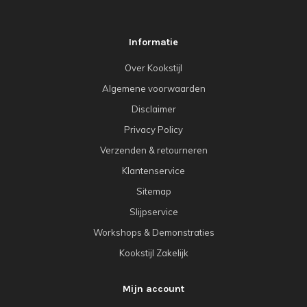
Informatie
Over Kookstijl
Algemene voorwaarden
Disclaimer
Privacy Policy
Verzenden & retourneren
Klantenservice
Sitemap
Slijpservice
Workshops & Demonstraties
Kookstijl Zakelijk
Mijn account