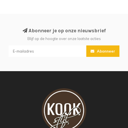
Abonneer je op onze nieuwsbrief
Blijf op de hoogte over onze laatste acties
Abonneer