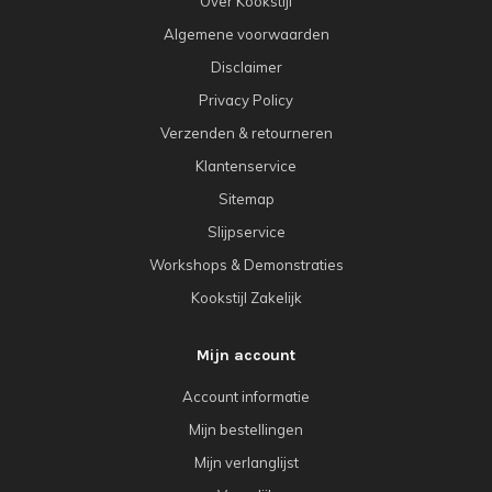
Over Kookstijl
Algemene voorwaarden
Disclaimer
Privacy Policy
Verzenden & retourneren
Klantenservice
Sitemap
Slijpservice
Workshops & Demonstraties
Kookstijl Zakelijk
Mijn account
Account informatie
Mijn bestellingen
Mijn verlanglijst