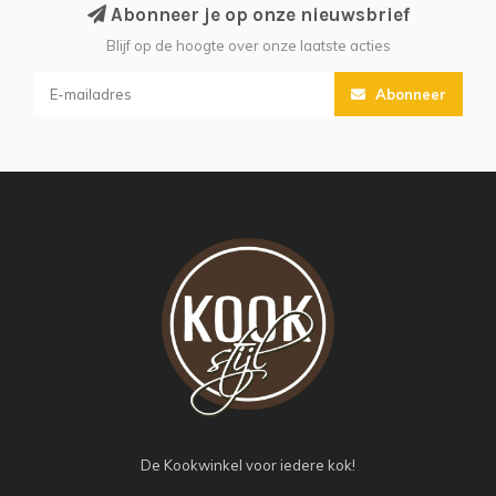
Abonneer je op onze nieuwsbrief
Blijf op de hoogte over onze laatste acties
Abonneer
De Kookwinkel voor iedere kok!