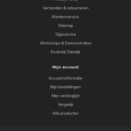
Verzenden & retourneren
Klantenservice
Sitemap
Slijpservice
Workshops & Demonstraties
Kookstijl Zakelijk
Mijn account
Account informatie
Mijn bestellingen
Mijn verlanglijst
Vergelijk
Alle producten