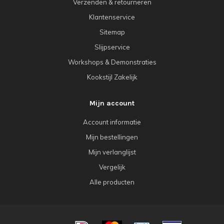
Verzenden & retourneren
Klantenservice
Sitemap
Slijpservice
Workshops & Demonstraties
Kookstijl Zakelijk
Mijn account
Account informatie
Mijn bestellingen
Mijn verlanglijst
Vergelijk
Alle producten