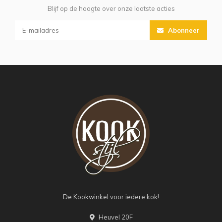
Blijf op de hoogte over onze laatste acties
Abonneer
De Kookwinkel voor iedere kok!
Heuvel 20F