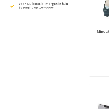
Voor 13u besteld, morgen in huis
Bezorging op werkdagen
Minosh