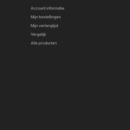
Account informatie
Mijn bestellingen
Mijn verlanglijst
Vergelijk
Alle producten