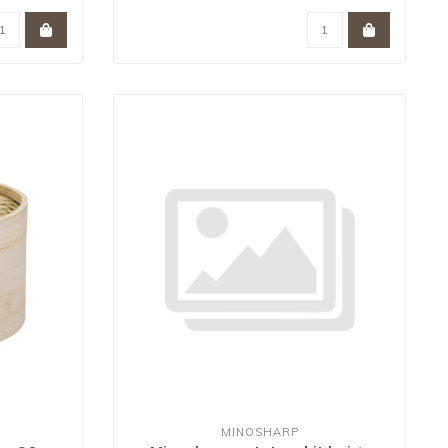
MINOSHARP