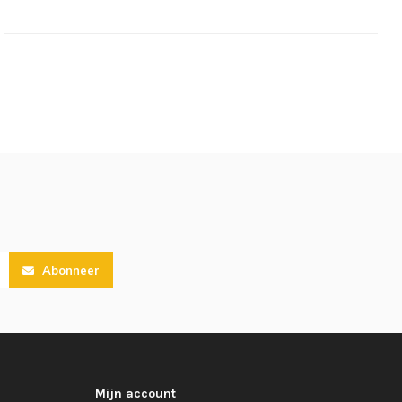
Abonneer
Mijn account