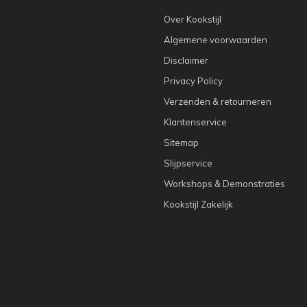
Over Kookstijl
Algemene voorwaarden
Disclaimer
Privacy Policy
Verzenden & retourneren
Klantenservice
Sitemap
Slijpservice
Workshops & Demonstraties
Kookstijl Zakelijk