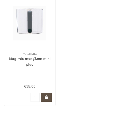
MAGIMIX
Magimix mengkom mini
plus
€35,00