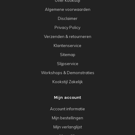
Over Kookstijl
Algemene voorwaarden
Disclaimer
Privacy Policy
Verzenden & retourneren
Klantenservice
Sitemap
Slijpservice
Workshops & Demonstraties
Kookstijl Zakelijk
Mijn account
Account informatie
Mijn bestellingen
Mijn verlanglijst