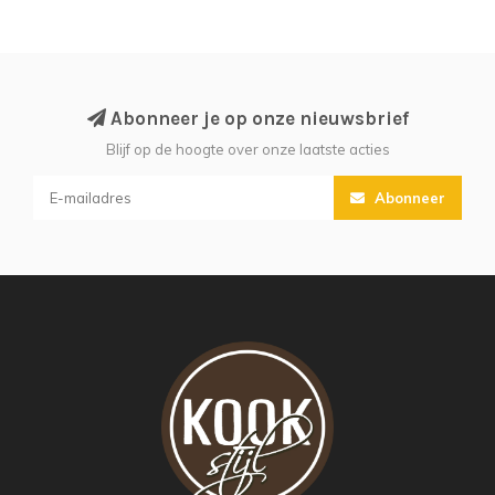
Abonneer je op onze nieuwsbrief
Blijf op de hoogte over onze laatste acties
Abonneer