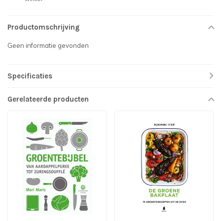
Productomschrijving
Geen informatie gevonden
Specificaties
Gerelateerde producten