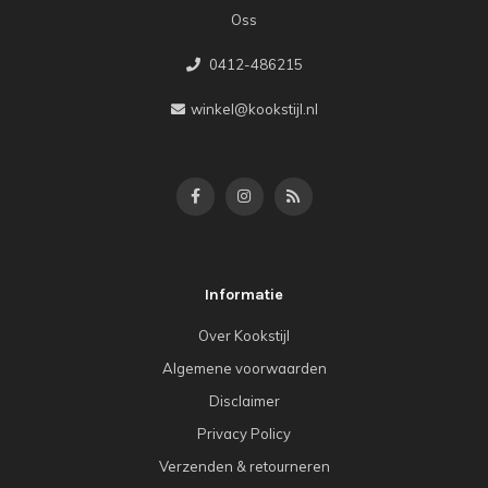
Oss
0412-486215
winkel@kookstijl.nl
Informatie
Over Kookstijl
Algemene voorwaarden
Disclaimer
Privacy Policy
Verzenden & retourneren