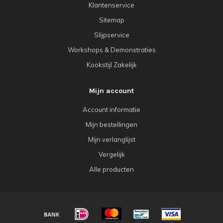
Klantenservice
Sitemap
Slijpservice
Workshops & Demonstraties
Kookstijl Zakelijk
Mijn account
Account informatie
Mijn bestellingen
Mijn verlanglijst
Vergelijk
Alle producten