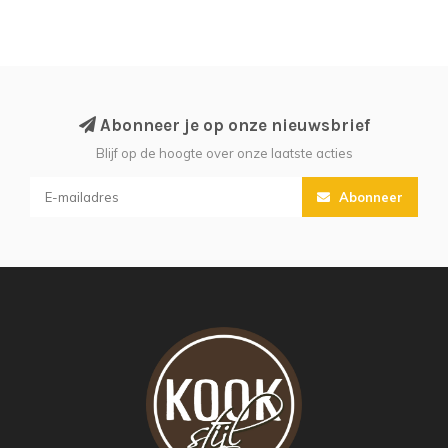
Abonneer je op onze nieuwsbrief
Blijf op de hoogte over onze laatste acties
Abonneer