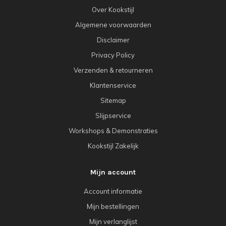
Over Kookstijl
Algemene voorwaarden
Disclaimer
Privacy Policy
Verzenden & retourneren
Klantenservice
Sitemap
Slijpservice
Workshops & Demonstraties
Kookstijl Zakelijk
Mijn account
Account informatie
Mijn bestellingen
Mijn verlanglijst