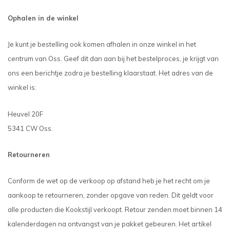
Ophalen in de winkel
Je kunt je bestelling ook komen afhalen in onze winkel in het
centrum van Oss. Geef dit dan aan bij het bestelproces, je krijgt van
ons een berichtje zodra je bestelling klaarstaat. Het adres van de
winkel is:
Heuvel 20F
5341 CW Oss.
Retourneren
Conform de wet op de verkoop op afstand heb je het recht om je
aankoop te retourneren, zonder opgave van reden. Dit geldt voor
alle producten die Kookstijl verkoopt. Retour zenden moet binnen 14
kalenderdagen na ontvangst van je pakket gebeuren. Het artikel