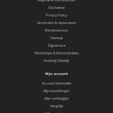
Algemene voorwaarden
Disclaimer
Privacy Policy
Verzenden & retourneren
Klantenservice
Sitemap
Slijpservice
Workshops & Demonstraties
Kookstijl Zakelijk
Mijn account
Account informatie
Mijn bestellingen
Mijn verlanglijst
Vergelijk