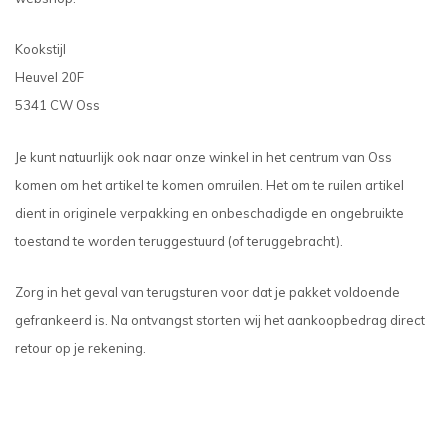
Kookstijl
Heuvel 20F
5341 CW Oss
Je kunt natuurlijk ook naar onze winkel in het centrum van Oss
komen om het artikel te komen omruilen. Het om te ruilen artikel
dient in originele verpakking en onbeschadigde en ongebruikte
toestand te worden teruggestuurd (of teruggebracht).
Zorg in het geval van terugsturen voor dat je pakket voldoende
gefrankeerd is. Na ontvangst storten wij het aankoopbedrag direct
retour op je rekening.