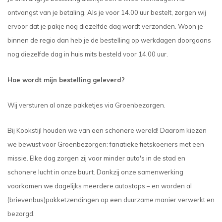
ontvangst van je betaling. Als je voor 14.00 uur bestelt, zorgen wij
ervoor dat je pakje nog diezelfde dag wordt verzonden. Woon je
binnen de regio dan heb je de bestelling op werkdagen doorgaans
nog diezelfde dag in huis mits besteld voor 14.00 uur.
Hoe wordt mijn bestelling geleverd?
Wij versturen al onze pakketjes via Groenbezorgen.
Bij Kookstijl houden we van een schonere wereld! Daarom kiezen
we bewust voor Groenbezorgen: fanatieke fietskoeriers met een
missie. Elke dag zorgen zij voor minder auto's in de stad en
schonere lucht in onze buurt. Dankzij onze samenwerking
voorkomen we dagelijks meerdere autostops – en worden al
(brievenbus)pakketzendingen op een duurzame manier verwerkt en
bezorgd.