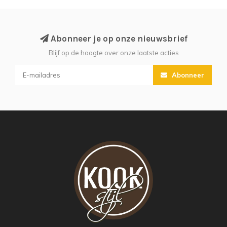
Abonneer je op onze nieuwsbrief
Blijf op de hoogte over onze laatste acties
Abonneer