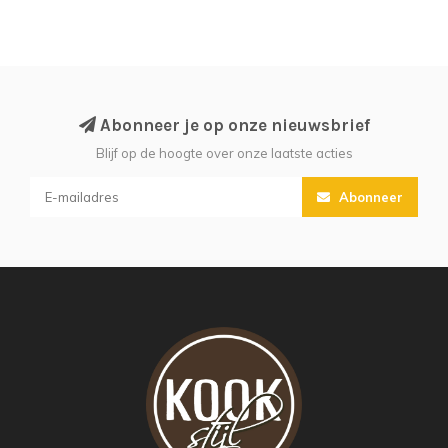
Abonneer je op onze nieuwsbrief
Blijf op de hoogte over onze laatste acties
Abonneer