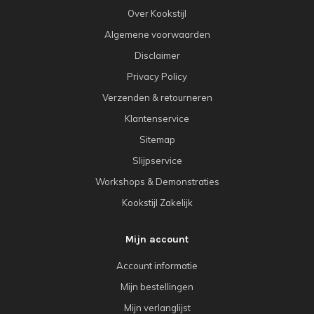
Over Kookstijl
Algemene voorwaarden
Disclaimer
Privacy Policy
Verzenden & retourneren
Klantenservice
Sitemap
Slijpservice
Workshops & Demonstraties
Kookstijl Zakelijk
Mijn account
Account informatie
Mijn bestellingen
Mijn verlanglijst