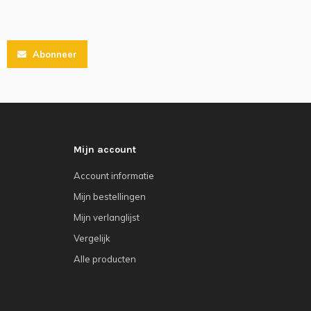
Abonneer
Mijn account
Account informatie
Mijn bestellingen
Mijn verlanglijst
Vergelijk
Alle producten