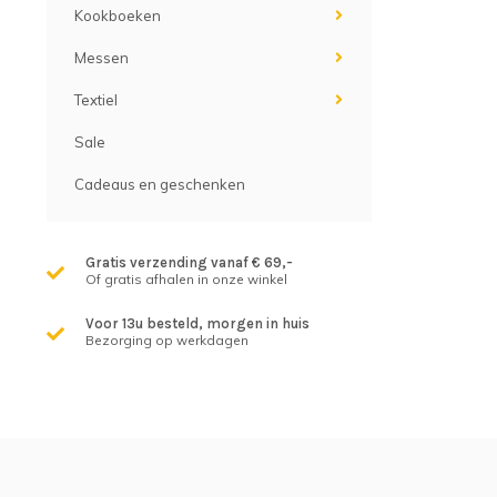
Kookboeken
Messen
Textiel
Sale
Cadeaus en geschenken
Gratis verzending vanaf € 69,-
Of gratis afhalen in onze winkel
Voor 13u besteld, morgen in huis
Bezorging op werkdagen