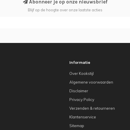
Abonneer je op onze nieuwsbrief
Blijf op de hoogte over onze laatste acties
Informatie
Over Kookstijl
Algemene voorwaarden
Disclaimer
Privacy Policy
Verzenden & retourneren
Klantenservice
Sitemap