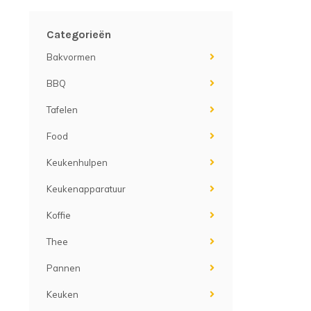
Categorieën
Bakvormen
BBQ
Tafelen
Food
Keukenhulpen
Keukenapparatuur
Koffie
Thee
Pannen
Keuken