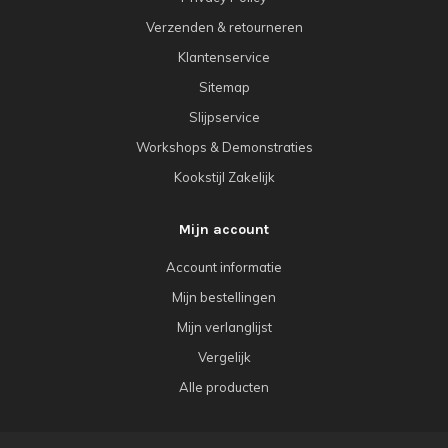
Verzenden & retourneren
Klantenservice
Sitemap
Slijpservice
Workshops & Demonstraties
Kookstijl Zakelijk
Mijn account
Account informatie
Mijn bestellingen
Mijn verlanglijst
Vergelijk
Alle producten