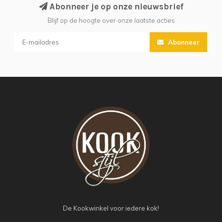
Abonneer je op onze nieuwsbrief
Blijf op de hoogte over onze laatste acties
Abonneer
De Kookwinkel voor iedere kok!