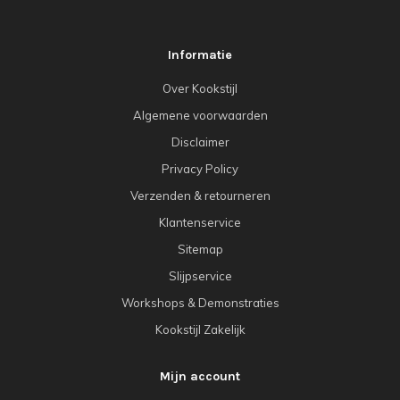
Informatie
Over Kookstijl
Algemene voorwaarden
Disclaimer
Privacy Policy
Verzenden & retourneren
Klantenservice
Sitemap
Slijpservice
Workshops & Demonstraties
Kookstijl Zakelijk
Mijn account