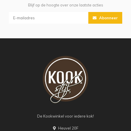
Blijf op de hoogte over onze laatste acties
Abonneer
De Kookwinkel voor iedere kok!
Heuvel 20F