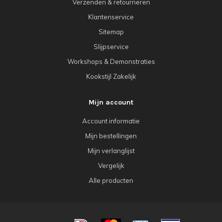
Verzenden & retourneren
Klantenservice
Sitemap
Slijpservice
Workshops & Demonstraties
Kookstijl Zakelijk
Mijn account
Account informatie
Mijn bestellingen
Mijn verlanglijst
Vergelijk
Alle producten