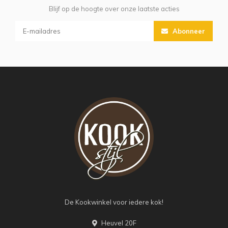
Blijf op de hoogte over onze laatste acties
Abonneer
De Kookwinkel voor iedere kok!
Heuvel 20F