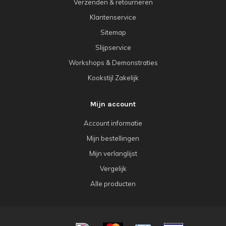
Verzenden & retourneren
Klantenservice
Sitemap
Slijpservice
Workshops & Demonstraties
Kookstijl Zakelijk
Mijn account
Account informatie
Mijn bestellingen
Mijn verlanglijst
Vergelijk
Alle producten