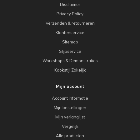
Disclaimer
Privacy Policy
Verzenden & retourneren
Klantenservice
Sitemap
Slijpservice
Workshops & Demonstraties
Kookstijl Zakelijk
Mijn account
Account informatie
Mijn bestellingen
Mijn verlanglijst
Vergelijk
Alle producten