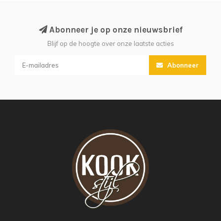
Abonneer je op onze nieuwsbrief
Blijf op de hoogte over onze laatste acties
Abonneer