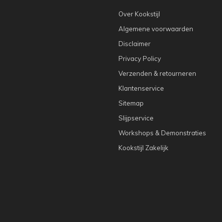
Over Kookstijl
Algemene voorwaarden
Disclaimer
Privacy Policy
Verzenden & retourneren
Klantenservice
Sitemap
Slijpservice
Workshops & Demonstraties
Kookstijl Zakelijk