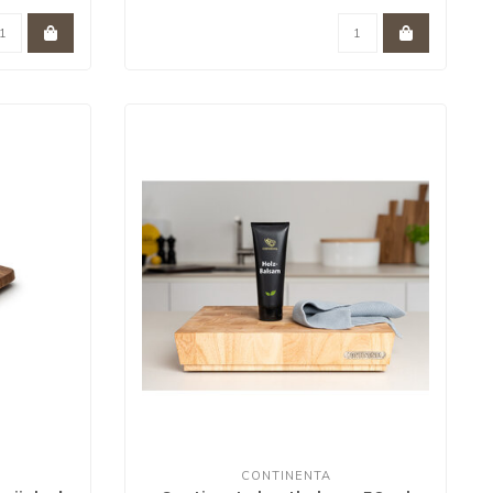
CONTINENTA