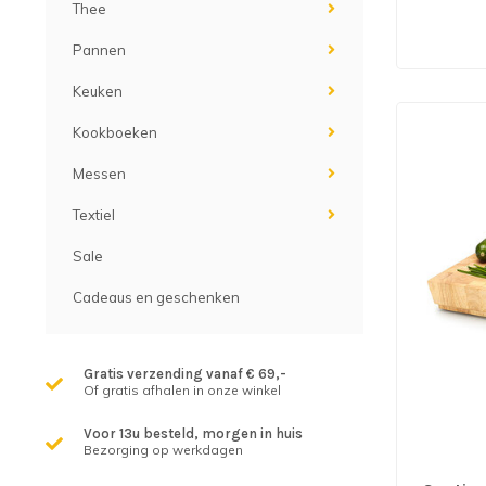
Thee
Pannen
Keuken
Kookboeken
Messen
Textiel
Sale
Cadeaus en geschenken
Gratis verzending vanaf € 69,-
Of gratis afhalen in onze winkel
Voor 13u besteld, morgen in huis
Bezorging op werkdagen