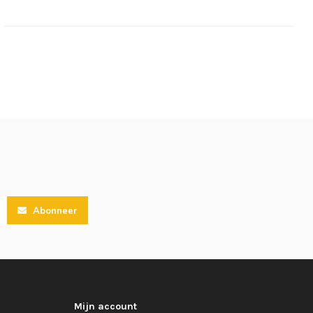
Abonneer
Mijn account