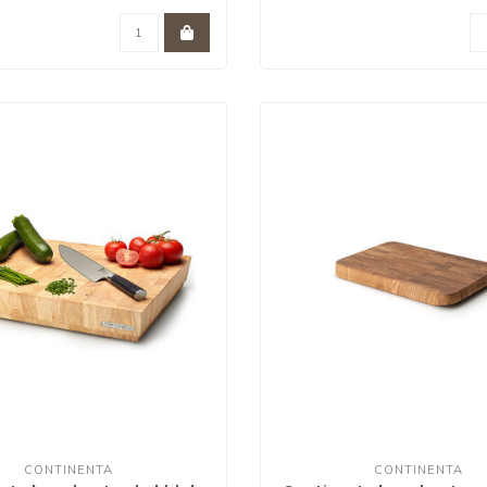
CONTINENTA
CONTINENTA