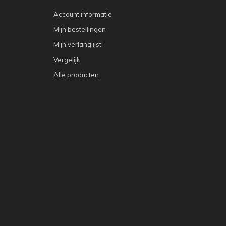
Account informatie
Mijn bestellingen
Mijn verlanglijst
Vergelijk
Alle producten