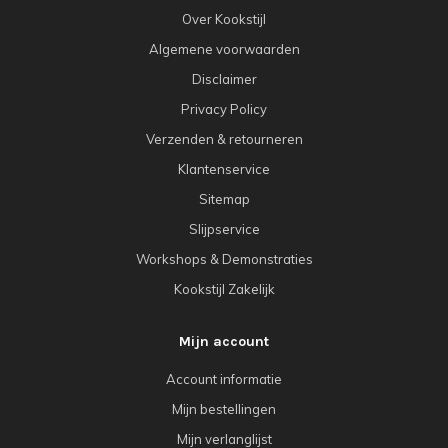
Over Kookstijl
Algemene voorwaarden
Disclaimer
Privacy Policy
Verzenden & retourneren
Klantenservice
Sitemap
Slijpservice
Workshops & Demonstraties
Kookstijl Zakelijk
Mijn account
Account informatie
Mijn bestellingen
Mijn verlanglijst