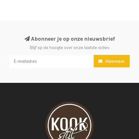
Abonneer je op onze nieuwsbrief
Blijf op de hoogte over onze laatste acties
Abonneer