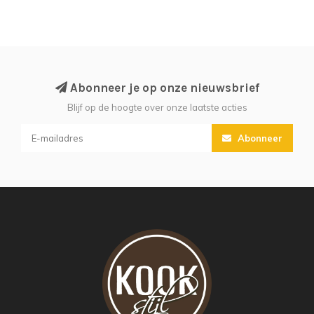
Abonneer je op onze nieuwsbrief
Blijf op de hoogte over onze laatste acties
Abonneer