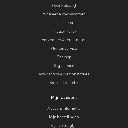
Over Kookstijl
Algemene voorwaarden
Disclaimer
Privacy Policy
Verzenden & retourneren
Klantenservice
Sitemap
Slijpservice
Workshops & Demonstraties
Kookstijl Zakelijk
Mijn account
Account informatie
Mijn bestellingen
Mijn verlanglijst