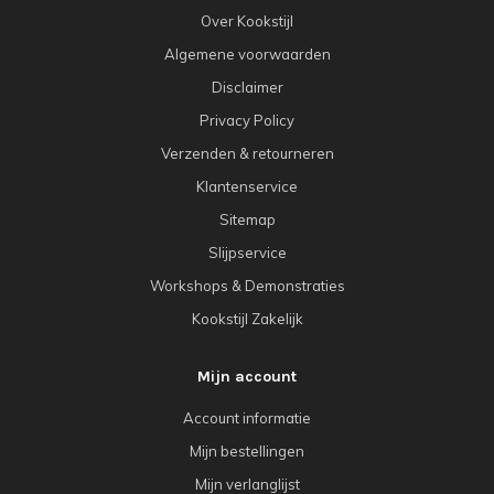
Over Kookstijl
Algemene voorwaarden
Disclaimer
Privacy Policy
Verzenden & retourneren
Klantenservice
Sitemap
Slijpservice
Workshops & Demonstraties
Kookstijl Zakelijk
Mijn account
Account informatie
Mijn bestellingen
Mijn verlanglijst