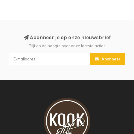
Abonneer je op onze nieuwsbrief
Blijf op de hoogte over onze laatste acties
Abonneer