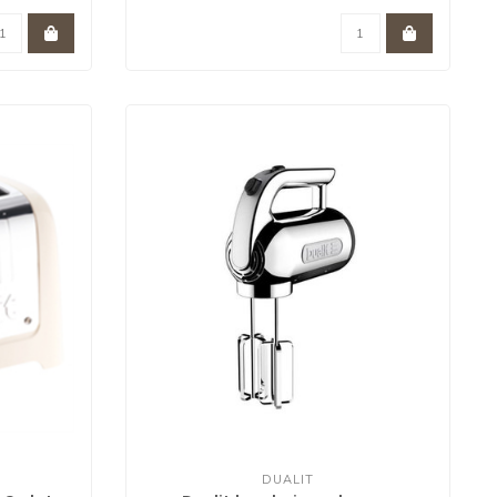
DUALIT