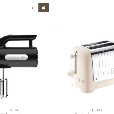
DUALIT
DUALIT