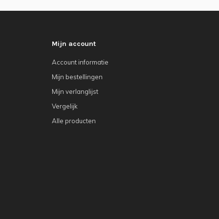
Mijn account
Account informatie
Mijn bestellingen
Mijn verlanglijst
Vergelijk
Alle producten