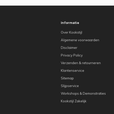
Informatie
Over Kookstijl
Algemene voorwaarden
Disclaimer
Privacy Policy
Verzenden & retourneren
Klantenservice
Sitemap
Slijpservice
Workshops & Demonstraties
Kookstijl Zakelijk