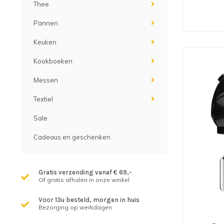
Thee
Pannen
Keuken
Kookboeken
Messen
Textiel
Sale
Cadeaus en geschenken
Gratis verzending vanaf € 69,-
Of gratis afhalen in onze winkel
Voor 13u besteld, morgen in huis
Bezorging op werkdagen