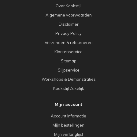
Over Kookstijl
Algemene voorwaarden
Disclaimer
Privacy Policy
Verzenden & retourneren
Klantenservice
Sitemap
Slijpservice
Workshops & Demonstraties
Kookstijl Zakelijk
Mijn account
Account informatie
Mijn bestellingen
Mijn verlanglijst