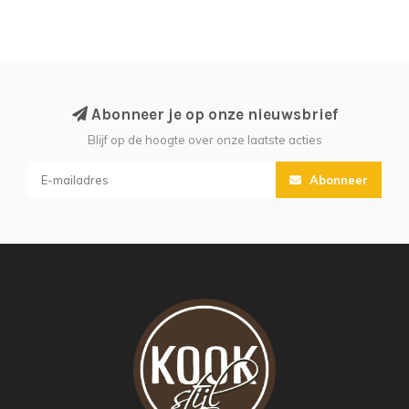
Abonneer je op onze nieuwsbrief
Blijf op de hoogte over onze laatste acties
Abonneer