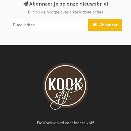
Abonneer je op onze nieuwsbrief
Blijf op de hoogte over onze laatste acties
Abonneer
De Kookwinkel voor iedere kok!