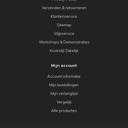
Verzenden & retourneren
Klantenservice
Sitemap
Slijpservice
Workshops & Demonstraties
Kookstijl Zakelijk
Mijn account
Account informatie
Mijn bestellingen
Mijn verlanglijst
Vergelijk
Alle producten