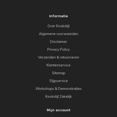
Informatie
Over Kookstijl
Algemene voorwaarden
Disclaimer
Privacy Policy
Verzenden & retourneren
Klantenservice
Sitemap
Slijpservice
Workshops & Demonstraties
Kookstijl Zakelijk
Mijn account