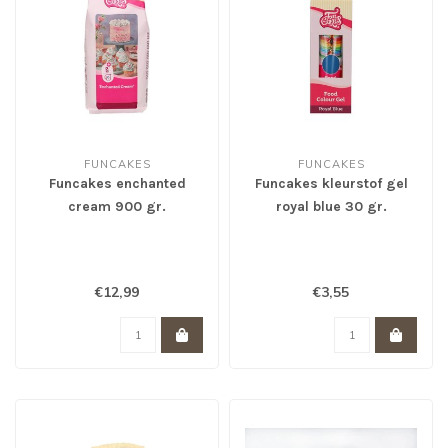
FUNCAKES
FUNCAKES
Funcakes enchanted
Funcakes kleurstof gel
cream 900 gr.
royal blue 30 gr.
€12,99
€3,55