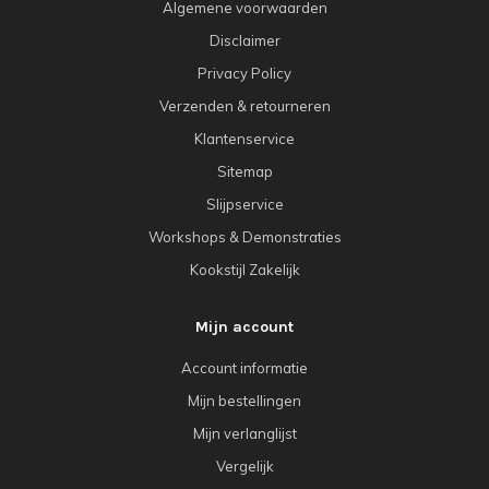
Algemene voorwaarden
Disclaimer
Privacy Policy
Verzenden & retourneren
Klantenservice
Sitemap
Slijpservice
Workshops & Demonstraties
Kookstijl Zakelijk
Mijn account
Account informatie
Mijn bestellingen
Mijn verlanglijst
Vergelijk