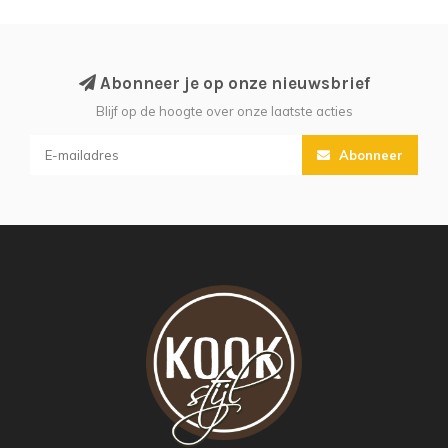
Abonneer je op onze nieuwsbrief
Blijf op de hoogte over onze laatste acties
Abonneer