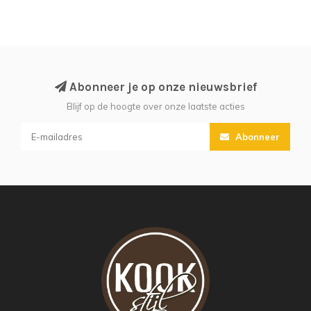
Abonneer je op onze nieuwsbrief
Blijf op de hoogte over onze laatste acties
Abonneer