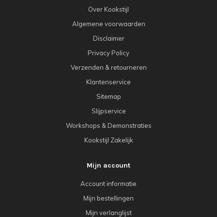
Over Kookstijl
Algemene voorwaarden
Disclaimer
Privacy Policy
Verzenden & retourneren
Klantenservice
Sitemap
Slijpservice
Workshops & Demonstraties
Kookstijl Zakelijk
Mijn account
Account informatie
Mijn bestellingen
Mijn verlanglijst