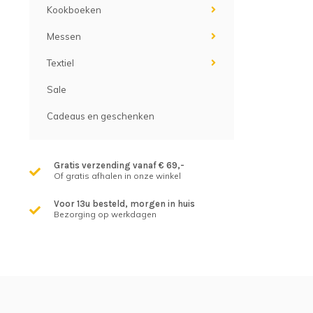
Kookboeken
Messen
Textiel
Sale
Cadeaus en geschenken
Gratis verzending vanaf € 69,-
Of gratis afhalen in onze winkel
Voor 13u besteld, morgen in huis
Bezorging op werkdagen