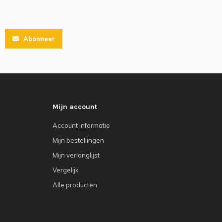
Abonneer
Mijn account
Account informatie
Mijn bestellingen
Mijn verlanglijst
Vergelijk
Alle producten