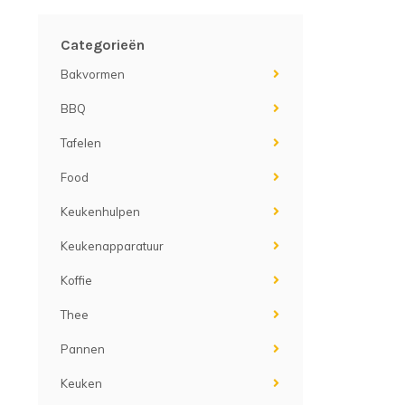
Categorieën
Bakvormen
BBQ
Tafelen
Food
Keukenhulpen
Keukenapparatuur
Koffie
Thee
Pannen
Keuken