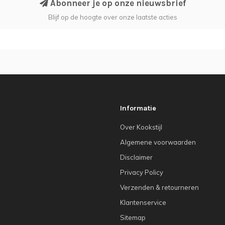
Abonneer je op onze nieuwsbrief
Blijf op de hoogte over onze laatste acties
Informatie
Over Kookstijl
Algemene voorwaarden
Disclaimer
Privacy Policy
Verzenden & retourneren
Klantenservice
Sitemap