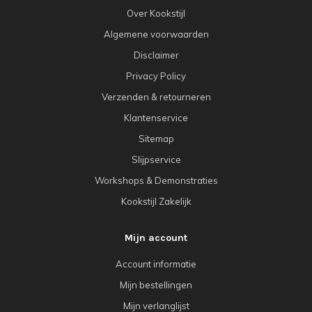
Over Kookstijl
Algemene voorwaarden
Disclaimer
Privacy Policy
Verzenden & retourneren
Klantenservice
Sitemap
Slijpservice
Workshops & Demonstraties
Kookstijl Zakelijk
Mijn account
Account informatie
Mijn bestellingen
Mijn verlanglijst