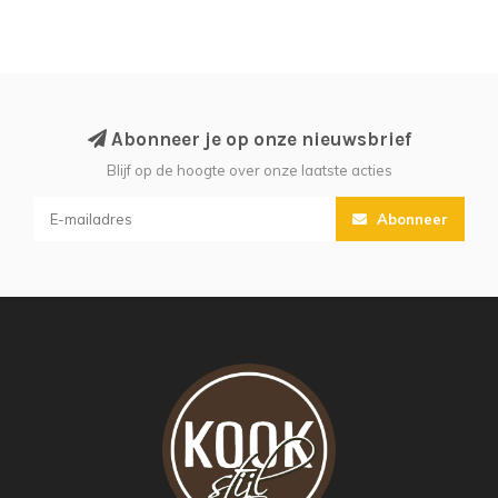
Abonneer je op onze nieuwsbrief
Blijf op de hoogte over onze laatste acties
Abonneer