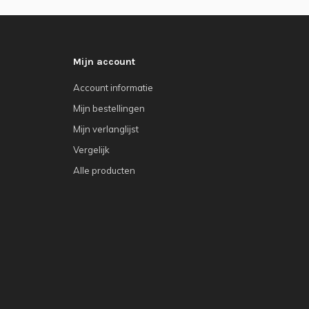
Mijn account
Account informatie
Mijn bestellingen
Mijn verlanglijst
Vergelijk
Alle producten