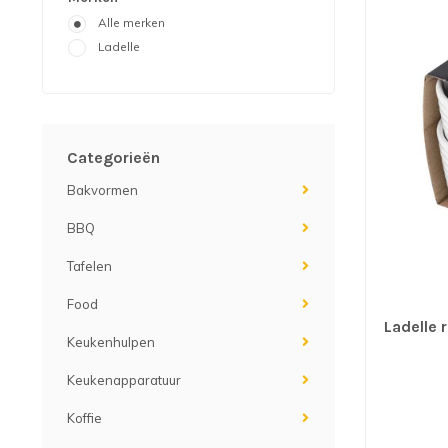
Alle merken
Ladelle
Categorieën
Bakvormen
BBQ
Tafelen
Food
Ladelle 
Keukenhulpen
Keukenapparatuur
Koffie