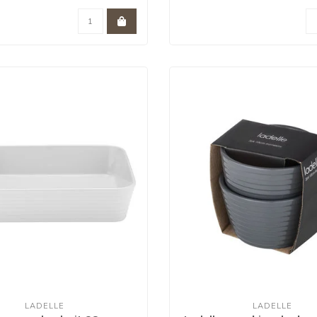
LADELLE
LADELLE