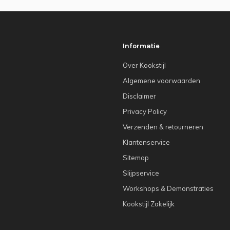
Informatie
Over Kookstijl
Algemene voorwaarden
Disclaimer
Privacy Policy
Verzenden & retourneren
Klantenservice
Sitemap
Slijpservice
Workshops & Demonstraties
Kookstijl Zakelijk