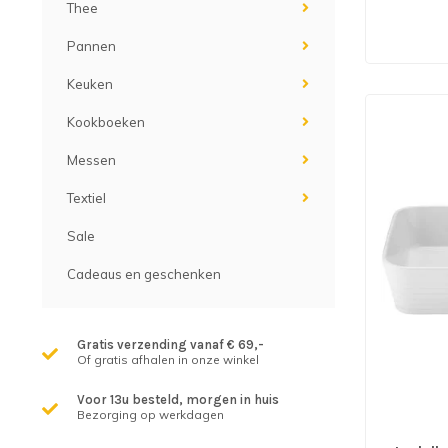
Thee
Pannen
Keuken
Kookboeken
Messen
Textiel
Sale
Cadeaus en geschenken
Gratis verzending vanaf € 69,-
Of gratis afhalen in onze winkel
Voor 13u besteld, morgen in huis
Bezorging op werkdagen