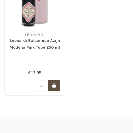
LEONARDI
Leonardi Balsamico Azijn
Modena Pink Tube 250 ml
€13,95