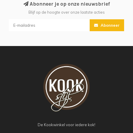
Abonneer je op onze nieuwsbrief
Blijf op de hoogte over onze laatste acties
Abonneer
De Kookwinkel voor iedere kok!