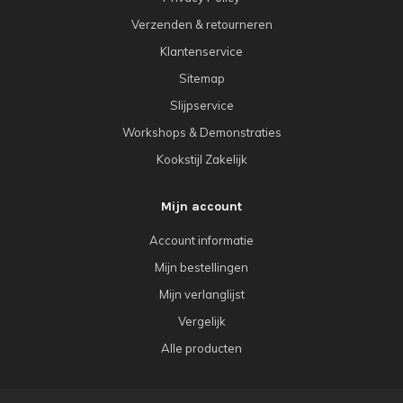
Verzenden & retourneren
Klantenservice
Sitemap
Slijpservice
Workshops & Demonstraties
Kookstijl Zakelijk
Mijn account
Account informatie
Mijn bestellingen
Mijn verlanglijst
Vergelijk
Alle producten