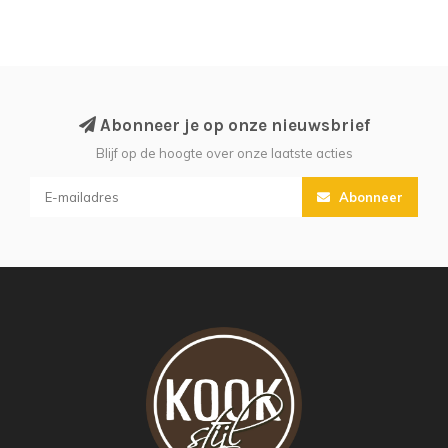
Abonneer je op onze nieuwsbrief
Blijf op de hoogte over onze laatste acties
Abonneer