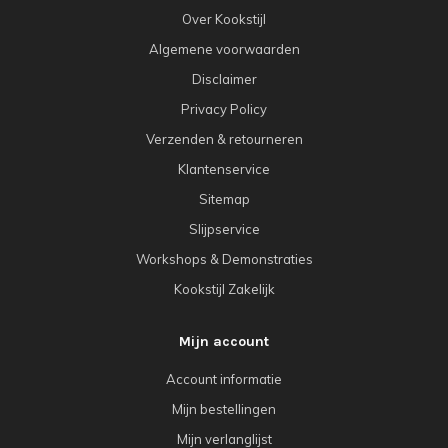
Over Kookstijl
Algemene voorwaarden
Disclaimer
Privacy Policy
Verzenden & retourneren
Klantenservice
Sitemap
Slijpservice
Workshops & Demonstraties
Kookstijl Zakelijk
Mijn account
Account informatie
Mijn bestellingen
Mijn verlanglijst